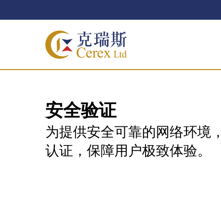
安全
验证
为提供安全可靠的网络环境
认证，保障用户极致体验。