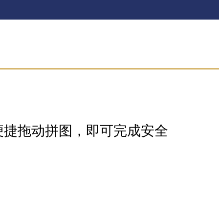
便捷拖动拼图，即可完成安全