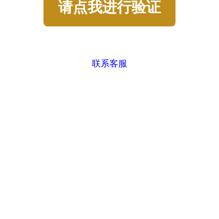
请点我进行验证
联系客服