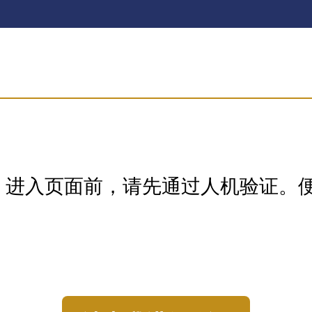
，进入页面前，请先通过人机验证。