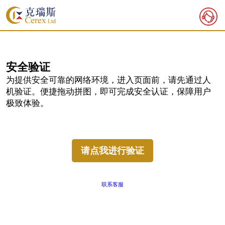
安全
验证
为提供安全可靠的网络环境，进入页面前，请先通过人
机验证。便捷拖动拼图，即可完成安全认证，保障用户
极致体验。
请点我进行验证
联系客服