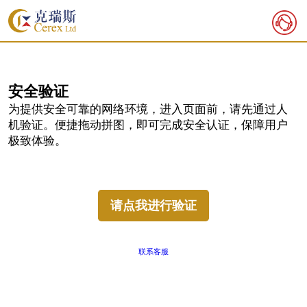
安全
验证
为提供安全可靠的网络环境，进入页面前，请先通过人
机验证。便捷拖动拼图，即可完成安全认证，保障用户
极致体验。
请点我进行验证
联系客服